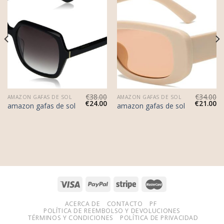
€
38.00
€
34.00
AMAZON GAFAS DE SOL
AMAZON GAFAS DE SOL
€
24.00
€
21.00
amazon gafas de sol
amazon gafas de sol
ACERCA DE
CONTACTO
PF
POLÍTICA DE REEMBOLSO Y DEVOLUCIONES
TÉRMINOS Y CONDICIONES
POLÍTICA DE PRIVACIDAD