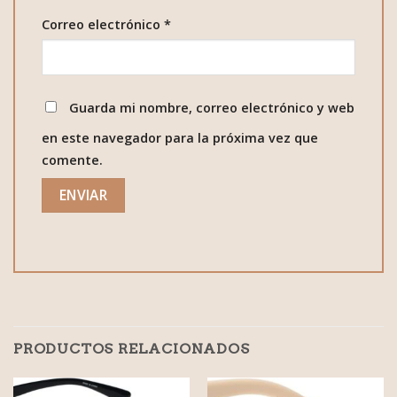
Correo electrónico
*
Guarda mi nombre, correo electrónico y web
en este navegador para la próxima vez que
comente.
PRODUCTOS RELACIONADOS