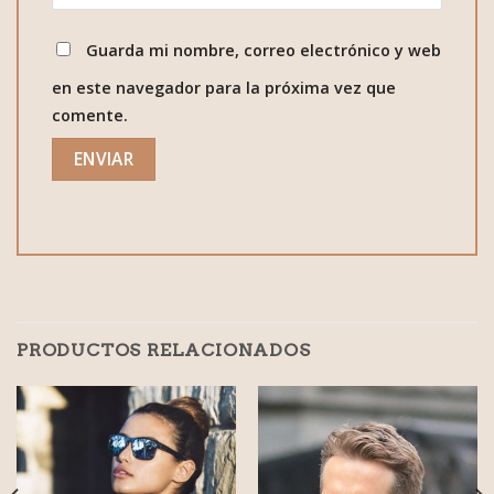
Guarda mi nombre, correo electrónico y web
en este navegador para la próxima vez que
comente.
PRODUCTOS RELACIONADOS