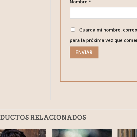
Nombre
*
Guarda mi nombre, correo
para la próxima vez que come
DUCTOS RELACIONADOS