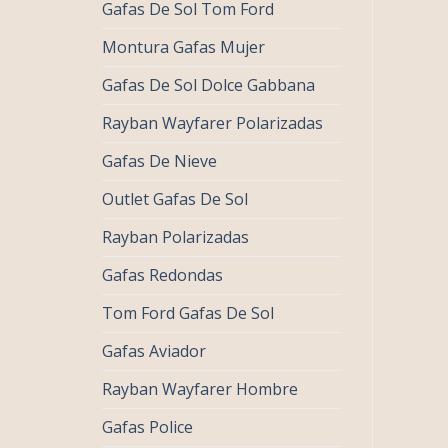
Gafas De Sol Tom Ford
Montura Gafas Mujer
Gafas De Sol Dolce Gabbana
Rayban Wayfarer Polarizadas
Gafas De Nieve
Outlet Gafas De Sol
Rayban Polarizadas
Gafas Redondas
Tom Ford Gafas De Sol
Gafas Aviador
Rayban Wayfarer Hombre
Gafas Police