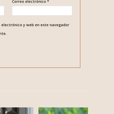
Correo electrónico
*
 electrónico y web en este navegador
nte.