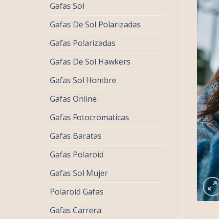
Gafas Sol
Gafas De Sol Polarizadas
Gafas Polarizadas
Gafas De Sol Hawkers
Gafas Sol Hombre
Gafas Online
Gafas Fotocromaticas
Gafas Baratas
Gafas Polaroid
Gafas Sol Mujer
Polaroid Gafas
Gafas Carrera