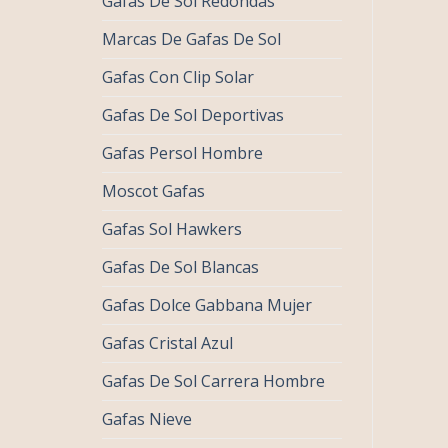
Gafas De Sol Redondas
Marcas De Gafas De Sol
Gafas Con Clip Solar
Gafas De Sol Deportivas
Gafas Persol Hombre
Moscot Gafas
Gafas Sol Hawkers
Gafas De Sol Blancas
Gafas Dolce Gabbana Mujer
Gafas Cristal Azul
Gafas De Sol Carrera Hombre
Gafas Nieve