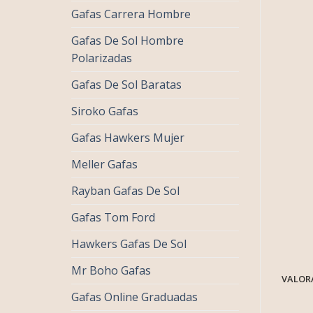
Gafas Carrera Hombre
Gafas De Sol Hombre
Polarizadas
Gafas De Sol Baratas
Siroko Gafas
Gafas Hawkers Mujer
Meller Gafas
Rayban Gafas De Sol
Gafas Tom Ford
Hawkers Gafas De Sol
Mr Boho Gafas
VALORA
Gafas Online Graduadas