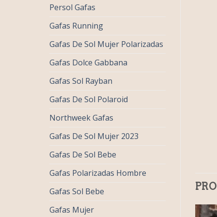
Persol Gafas
Gafas Running
Gafas De Sol Mujer Polarizadas
Gafas Dolce Gabbana
Gafas Sol Rayban
Gafas De Sol Polaroid
Northweek Gafas
Gafas De Sol Mujer 2023
Gafas De Sol Bebe
Gafas Polarizadas Hombre
PRO
Gafas Sol Bebe
Gafas Mujer