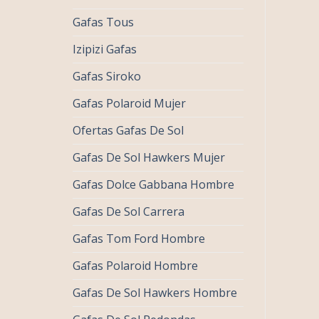
Gafas Tous
Izipizi Gafas
Gafas Siroko
Gafas Polaroid Mujer
Ofertas Gafas De Sol
Gafas De Sol Hawkers Mujer
Gafas Dolce Gabbana Hombre
Gafas De Sol Carrera
Gafas Tom Ford Hombre
Gafas Polaroid Hombre
Gafas De Sol Hawkers Hombre