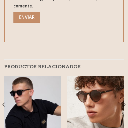
comente.
PRODUCTOS RELACIONADOS