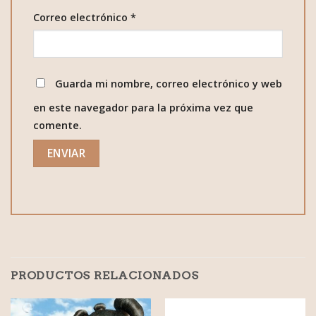
Correo electrónico
*
Guarda mi nombre, correo electrónico y web
en este navegador para la próxima vez que
comente.
PRODUCTOS RELACIONADOS