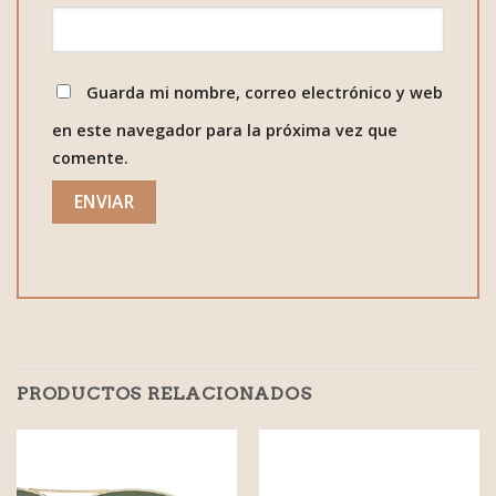
Guarda mi nombre, correo electrónico y web
en este navegador para la próxima vez que
comente.
PRODUCTOS RELACIONADOS