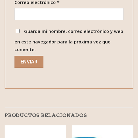
Correo electrónico
*
Guarda mi nombre, correo electrónico y web
en este navegador para la próxima vez que
comente.
PRODUCTOS RELACIONADOS