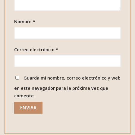
Nombre
*
Correo electrónico
*
Guarda mi nombre, correo electrónico y web
en este navegador para la próxima vez que
comente.