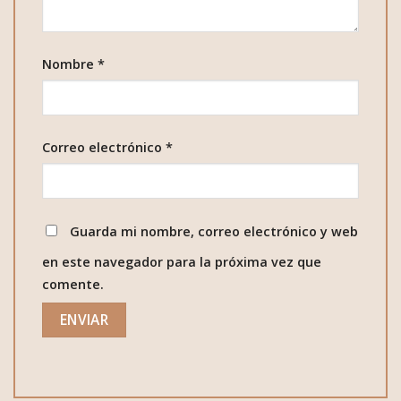
Nombre
*
Correo electrónico
*
Guarda mi nombre, correo electrónico y web
en este navegador para la próxima vez que
comente.