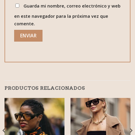
Guarda mi nombre, correo electrónico y web
en este navegador para la próxima vez que
comente.
PRODUCTOS RELACIONADOS