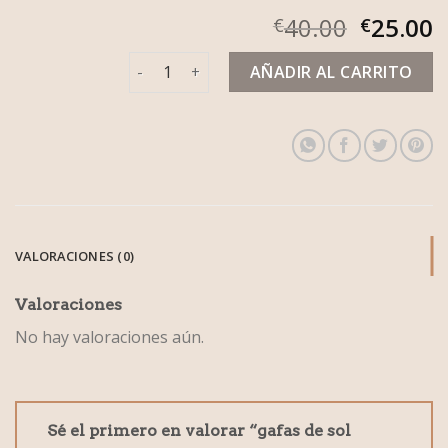
40.00
25.00
€
€
gafas de sol mujer 2023 cantidad
AÑADIR AL CARRITO
VALORACIONES (0)
Valoraciones
No hay valoraciones aún.
Sé el primero en valorar “gafas de sol