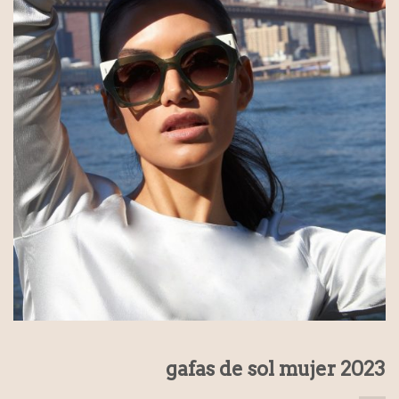
gafas de sol mujer 2023