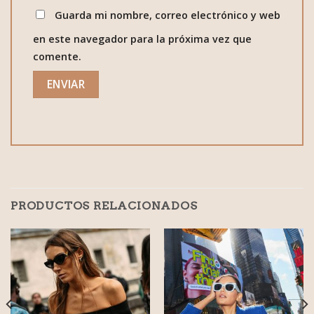
Guarda mi nombre, correo electrónico y web
en este navegador para la próxima vez que
comente.
PRODUCTOS RELACIONADOS