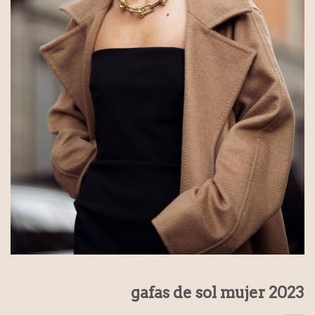
gafas de sol mujer 2023