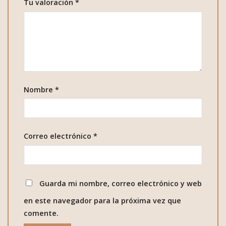
Tu valoración
*
Nombre
*
Correo electrónico
*
Guarda mi nombre, correo electrónico y web
en este navegador para la próxima vez que
comente.