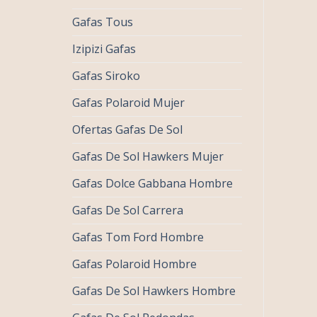
Gafas Tous
Izipizi Gafas
Gafas Siroko
Gafas Polaroid Mujer
Ofertas Gafas De Sol
Gafas De Sol Hawkers Mujer
Gafas Dolce Gabbana Hombre
Gafas De Sol Carrera
Gafas Tom Ford Hombre
Gafas Polaroid Hombre
Gafas De Sol Hawkers Hombre