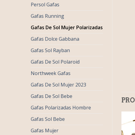
Persol Gafas
Gafas Running
Gafas De Sol Mujer Polarizadas
Gafas Dolce Gabbana
Gafas Sol Rayban
Gafas De Sol Polaroid
Northweek Gafas
Gafas De Sol Mujer 2023
Gafas De Sol Bebe
PRO
Gafas Polarizadas Hombre
Gafas Sol Bebe
Gafas Mujer