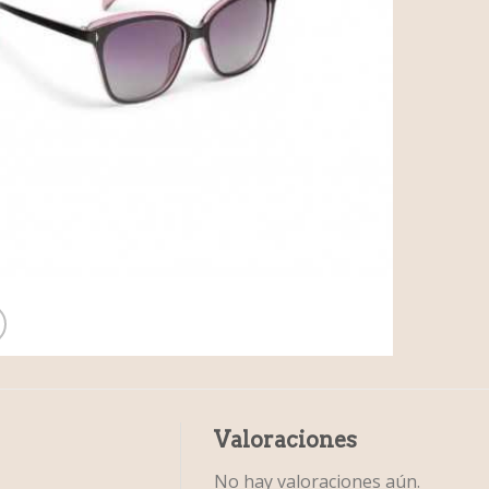
Valoraciones
No hay valoraciones aún.