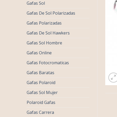
Gafas Sol
Gafas De Sol Polarizadas
Gafas Polarizadas
Gafas De Sol Hawkers
Gafas Sol Hombre
Gafas Online
Gafas Fotocromaticas
Gafas Baratas
Gafas Polaroid
Gafas Sol Mujer
Polaroid Gafas
Gafas Carrera