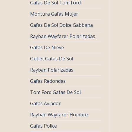
Gafas De Sol Tom Ford
Montura Gafas Mujer
Gafas De Sol Dolce Gabbana
Rayban Wayfarer Polarizadas
Gafas De Nieve
Outlet Gafas De Sol
Rayban Polarizadas
Gafas Redondas
Tom Ford Gafas De Sol
Gafas Aviador
Rayban Wayfarer Hombre
Gafas Police