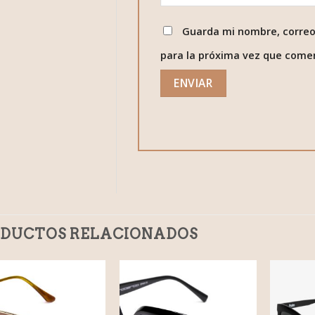
Guarda mi nombre, correo
para la próxima vez que come
DUCTOS RELACIONADOS