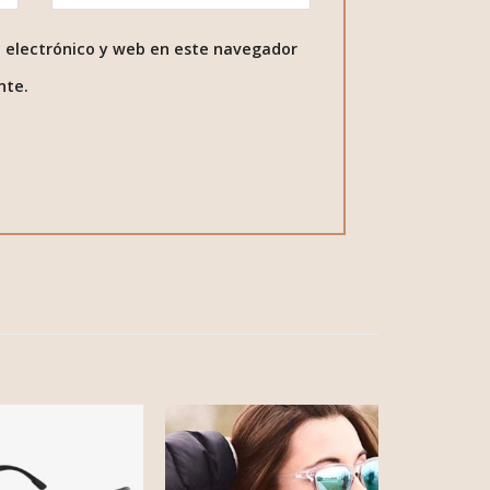
 electrónico y web en este navegador
nte.