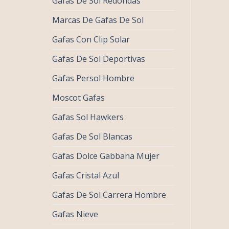
Gafas De Sol Redondas
Marcas De Gafas De Sol
Gafas Con Clip Solar
Gafas De Sol Deportivas
Gafas Persol Hombre
Moscot Gafas
Gafas Sol Hawkers
Gafas De Sol Blancas
Gafas Dolce Gabbana Mujer
Gafas Cristal Azul
Gafas De Sol Carrera Hombre
Gafas Nieve