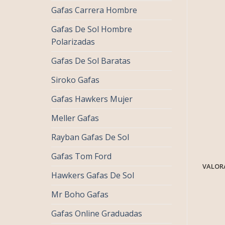
Gafas Carrera Hombre
Gafas De Sol Hombre
Polarizadas
Gafas De Sol Baratas
Siroko Gafas
Gafas Hawkers Mujer
Meller Gafas
Rayban Gafas De Sol
Gafas Tom Ford
VALORA
Hawkers Gafas De Sol
Mr Boho Gafas
Gafas Online Graduadas