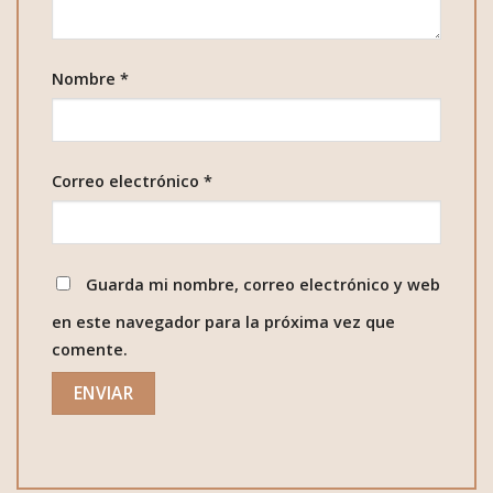
Nombre
*
Correo electrónico
*
Guarda mi nombre, correo electrónico y web
en este navegador para la próxima vez que
comente.