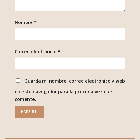
Nombre
*
Correo electrónico
*
Guarda mi nombre, correo electrónico y web
en este navegador para la próxima vez que
comente.