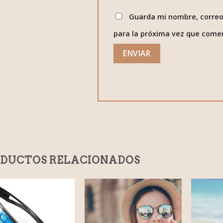
Guarda mi nombre, correo
para la próxima vez que come
DUCTOS RELACIONADOS