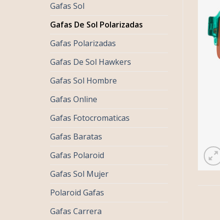
Gafas Sol
Gafas De Sol Polarizadas
Gafas Polarizadas
Gafas De Sol Hawkers
Gafas Sol Hombre
Gafas Online
Gafas Fotocromaticas
Gafas Baratas
Gafas Polaroid
Gafas Sol Mujer
Polaroid Gafas
Gafas Carrera