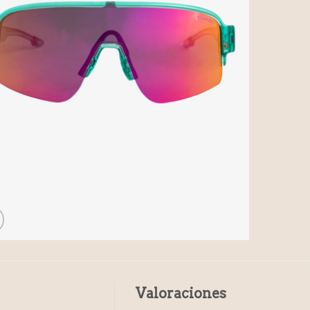
Valoraciones