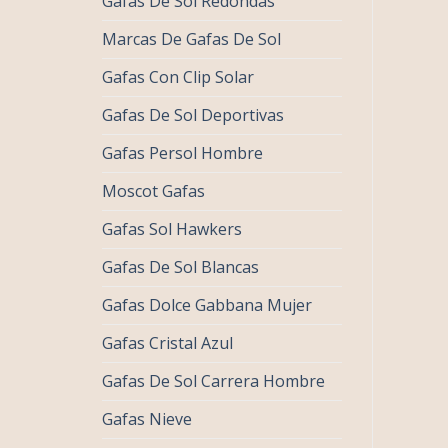
Gafas De Sol Redondas
Marcas De Gafas De Sol
Gafas Con Clip Solar
Gafas De Sol Deportivas
Gafas Persol Hombre
Moscot Gafas
Gafas Sol Hawkers
Gafas De Sol Blancas
Gafas Dolce Gabbana Mujer
Gafas Cristal Azul
Gafas De Sol Carrera Hombre
Gafas Nieve