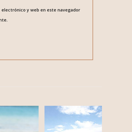
 electrónico y web en este navegador
nte.