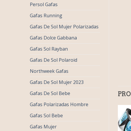
Persol Gafas
Gafas Running
Gafas De Sol Mujer Polarizadas
Gafas Dolce Gabbana
Gafas Sol Rayban
Gafas De Sol Polaroid
Northweek Gafas
Gafas De Sol Mujer 2023
Gafas De Sol Bebe
PRO
Gafas Polarizadas Hombre
Gafas Sol Bebe
Gafas Mujer