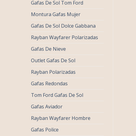
Gafas De Sol Tom Ford
Montura Gafas Mujer
Gafas De Sol Dolce Gabbana
Rayban Wayfarer Polarizadas
Gafas De Nieve
Outlet Gafas De Sol
Rayban Polarizadas
Gafas Redondas
Tom Ford Gafas De Sol
Gafas Aviador
Rayban Wayfarer Hombre
Gafas Police