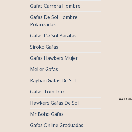
Gafas Carrera Hombre
Gafas De Sol Hombre
Polarizadas
Gafas De Sol Baratas
Siroko Gafas
Gafas Hawkers Mujer
Meller Gafas
Rayban Gafas De Sol
Gafas Tom Ford
VALORA
Hawkers Gafas De Sol
Mr Boho Gafas
Gafas Online Graduadas