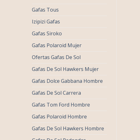
Gafas Tous
Izipizi Gafas
Gafas Siroko
Gafas Polaroid Mujer
Ofertas Gafas De Sol
Gafas De Sol Hawkers Mujer
Gafas Dolce Gabbana Hombre
Gafas De Sol Carrera
Gafas Tom Ford Hombre
Gafas Polaroid Hombre
Gafas De Sol Hawkers Hombre