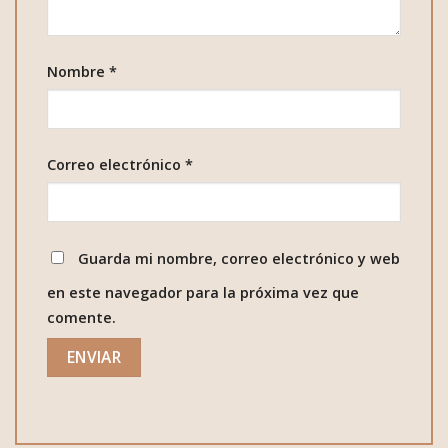
Nombre
*
Correo electrónico
*
Guarda mi nombre, correo electrónico y web
en este navegador para la próxima vez que
comente.