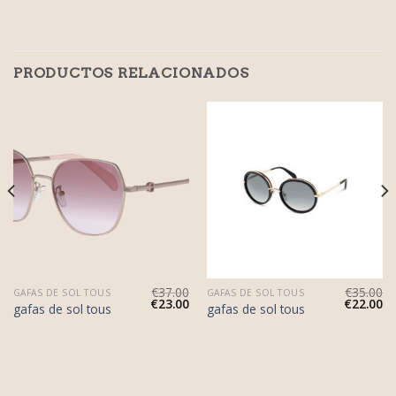
PRODUCTOS RELACIONADOS
€
37.00
€
35.00
GAFAS DE SOL TOUS
GAFAS DE SOL TOUS
€
23.00
€
22.00
gafas de sol tous
gafas de sol tous