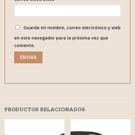
Guarda mi nombre, correo electrónico y web
en este navegador para la próxima vez que
comente.
PRODUCTOS RELACIONADOS