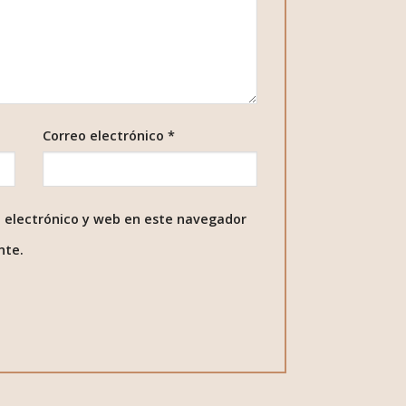
Correo electrónico
*
 electrónico y web en este navegador
nte.