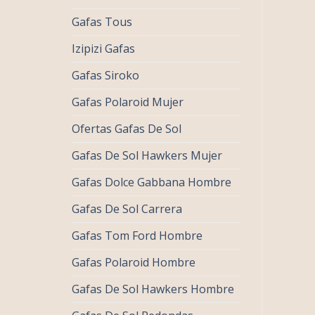
Gafas Tous
Izipizi Gafas
Gafas Siroko
Gafas Polaroid Mujer
Ofertas Gafas De Sol
Gafas De Sol Hawkers Mujer
Gafas Dolce Gabbana Hombre
Gafas De Sol Carrera
Gafas Tom Ford Hombre
Gafas Polaroid Hombre
Gafas De Sol Hawkers Hombre