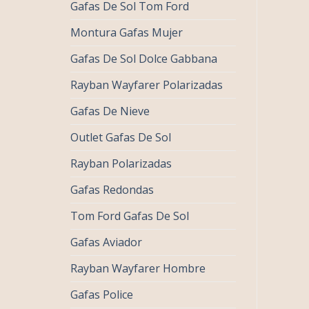
Gafas De Sol Tom Ford
Montura Gafas Mujer
Gafas De Sol Dolce Gabbana
Rayban Wayfarer Polarizadas
Gafas De Nieve
Outlet Gafas De Sol
Rayban Polarizadas
Gafas Redondas
Tom Ford Gafas De Sol
Gafas Aviador
Rayban Wayfarer Hombre
Gafas Police