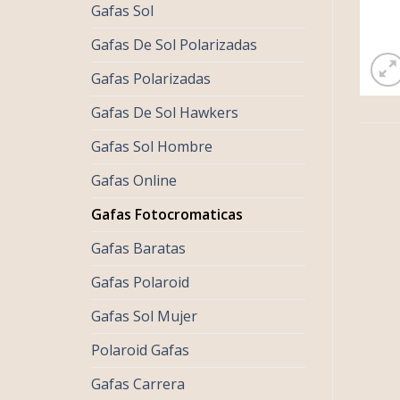
Gafas Sol
Gafas De Sol Polarizadas
Gafas Polarizadas
Gafas De Sol Hawkers
Gafas Sol Hombre
Gafas Online
Gafas Fotocromaticas
Gafas Baratas
Gafas Polaroid
Gafas Sol Mujer
Polaroid Gafas
Gafas Carrera