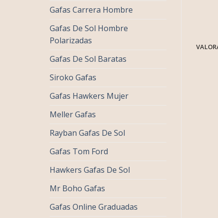
Gafas Carrera Hombre
Gafas De Sol Hombre
Polarizadas
VALORA
Gafas De Sol Baratas
Siroko Gafas
Gafas Hawkers Mujer
Meller Gafas
Rayban Gafas De Sol
Gafas Tom Ford
Hawkers Gafas De Sol
Mr Boho Gafas
Gafas Online Graduadas