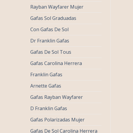
Rayban Wayfarer Mujer
Gafas Sol Graduadas
Con Gafas De Sol
Dr Franklin Gafas
Gafas De Sol Tous
Gafas Carolina Herrera
Franklin Gafas
Arnette Gafas
Gafas Rayban Wayfarer
D Franklin Gafas
Gafas Polarizadas Mujer
Gafas De Sol Carolina Herrera