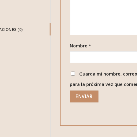
CIONES (0)
Nombre
*
Guarda mi nombre, correo
para la próxima vez que come