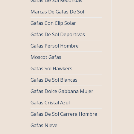
Gafas De Sol Redondas
Marcas De Gafas De Sol
Gafas Con Clip Solar
Gafas De Sol Deportivas
Gafas Persol Hombre
Moscot Gafas
Gafas Sol Hawkers
Gafas De Sol Blancas
Gafas Dolce Gabbana Mujer
Gafas Cristal Azul
Gafas De Sol Carrera Hombre
Gafas Nieve