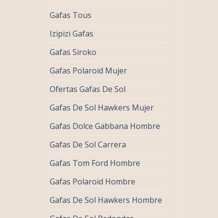
Gafas Tous
Izipizi Gafas
Gafas Siroko
Gafas Polaroid Mujer
Ofertas Gafas De Sol
Gafas De Sol Hawkers Mujer
Gafas Dolce Gabbana Hombre
Gafas De Sol Carrera
Gafas Tom Ford Hombre
Gafas Polaroid Hombre
Gafas De Sol Hawkers Hombre