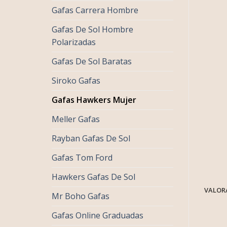
Gafas Carrera Hombre
Gafas De Sol Hombre
Polarizadas
Gafas De Sol Baratas
Siroko Gafas
Gafas Hawkers Mujer
Meller Gafas
Rayban Gafas De Sol
Gafas Tom Ford
Hawkers Gafas De Sol
VALORA
Mr Boho Gafas
Gafas Online Graduadas