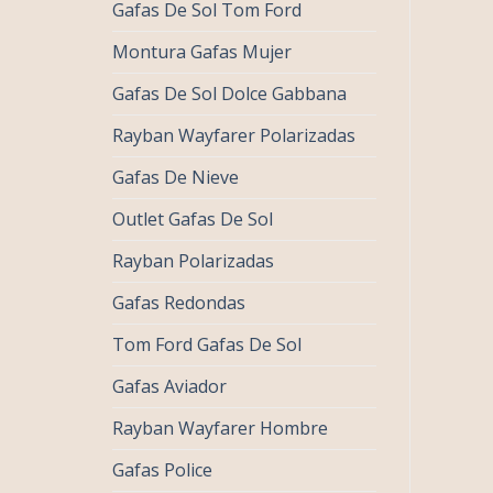
Gafas De Sol Tom Ford
Montura Gafas Mujer
Gafas De Sol Dolce Gabbana
Rayban Wayfarer Polarizadas
Gafas De Nieve
Outlet Gafas De Sol
Rayban Polarizadas
Gafas Redondas
Tom Ford Gafas De Sol
Gafas Aviador
Rayban Wayfarer Hombre
Gafas Police