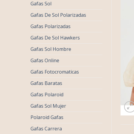
Gafas Sol
Gafas De Sol Polarizadas
Gafas Polarizadas
Gafas De Sol Hawkers
Gafas Sol Hombre
Gafas Online
Gafas Fotocromaticas
Gafas Baratas
Gafas Polaroid
Gafas Sol Mujer
Polaroid Gafas
Gafas Carrera