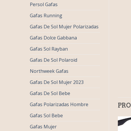
Persol Gafas
Gafas Running
Gafas De Sol Mujer Polarizadas
Gafas Dolce Gabbana
Gafas Sol Rayban
Gafas De Sol Polaroid
Northweek Gafas
Gafas De Sol Mujer 2023
Gafas De Sol Bebe
Gafas Polarizadas Hombre
PRO
Gafas Sol Bebe
Gafas Mujer