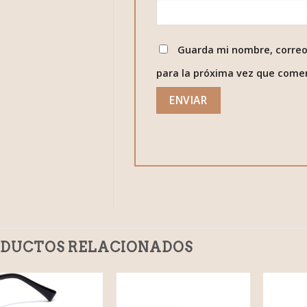
Guarda mi nombre, correo
para la próxima vez que come
DUCTOS RELACIONADOS