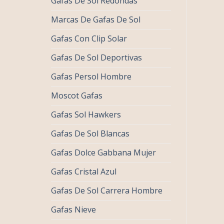
Gafas De Sol Redondas
Marcas De Gafas De Sol
Gafas Con Clip Solar
Gafas De Sol Deportivas
Gafas Persol Hombre
Moscot Gafas
Gafas Sol Hawkers
Gafas De Sol Blancas
Gafas Dolce Gabbana Mujer
Gafas Cristal Azul
Gafas De Sol Carrera Hombre
Gafas Nieve