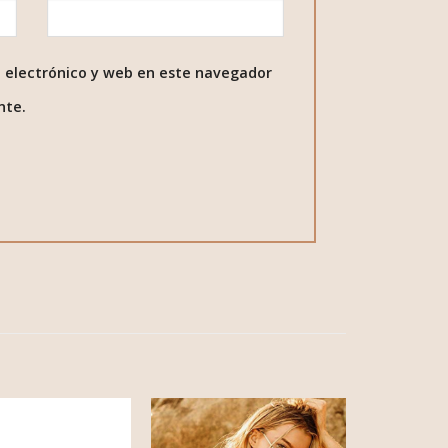
 electrónico y web en este navegador
nte.