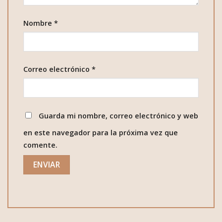
Nombre
*
Correo electrónico
*
Guarda mi nombre, correo electrónico y web
en este navegador para la próxima vez que
comente.