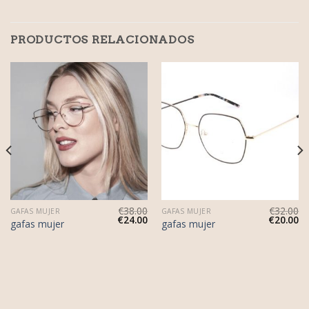
PRODUCTOS RELACIONADOS
€
38.00
€
32.00
GAFAS MUJER
GAFAS MUJER
€
24.00
€
20.00
gafas mujer
gafas mujer