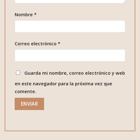
Nombre
*
Correo electrónico
*
Guarda mi nombre, correo electrónico y web
en este navegador para la próxima vez que
comente.