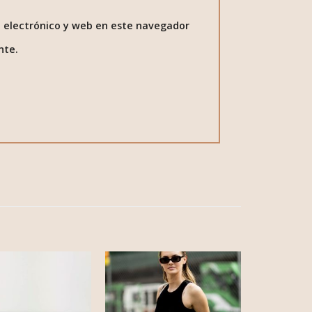
 electrónico y web en este navegador
nte.