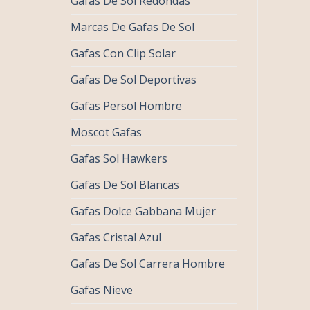
Gafas De Sol Redondas
Marcas De Gafas De Sol
Gafas Con Clip Solar
Gafas De Sol Deportivas
Gafas Persol Hombre
Moscot Gafas
Gafas Sol Hawkers
Gafas De Sol Blancas
Gafas Dolce Gabbana Mujer
Gafas Cristal Azul
Gafas De Sol Carrera Hombre
Gafas Nieve