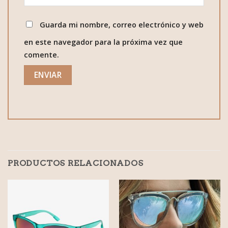
Guarda mi nombre, correo electrónico y web
en este navegador para la próxima vez que
comente.
PRODUCTOS RELACIONADOS