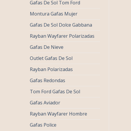
Gafas De Sol Tom Ford
Montura Gafas Mujer
Gafas De Sol Dolce Gabbana
Rayban Wayfarer Polarizadas
Gafas De Nieve
Outlet Gafas De Sol
Rayban Polarizadas
Gafas Redondas
Tom Ford Gafas De Sol
Gafas Aviador
Rayban Wayfarer Hombre
Gafas Police