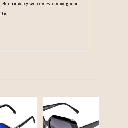
 electrónico y web en este navegador
nte.