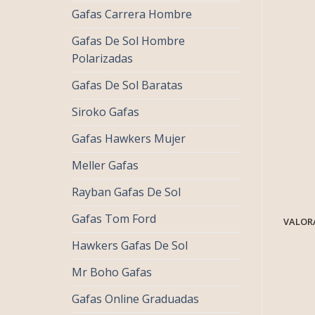
Gafas Carrera Hombre
Gafas De Sol Hombre
Polarizadas
Gafas De Sol Baratas
Siroko Gafas
Gafas Hawkers Mujer
Meller Gafas
Rayban Gafas De Sol
Gafas Tom Ford
VALORA
Hawkers Gafas De Sol
Mr Boho Gafas
Gafas Online Graduadas