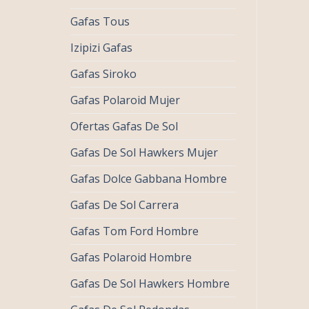
Gafas Tous
Izipizi Gafas
Gafas Siroko
Gafas Polaroid Mujer
Ofertas Gafas De Sol
Gafas De Sol Hawkers Mujer
Gafas Dolce Gabbana Hombre
Gafas De Sol Carrera
Gafas Tom Ford Hombre
Gafas Polaroid Hombre
Gafas De Sol Hawkers Hombre