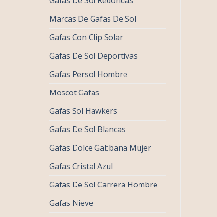
Gafas De Sol Redondas
Marcas De Gafas De Sol
Gafas Con Clip Solar
Gafas De Sol Deportivas
Gafas Persol Hombre
Moscot Gafas
Gafas Sol Hawkers
Gafas De Sol Blancas
Gafas Dolce Gabbana Mujer
Gafas Cristal Azul
Gafas De Sol Carrera Hombre
Gafas Nieve