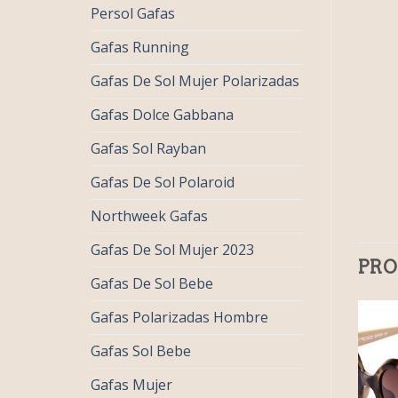
Persol Gafas
Gafas Running
Gafas De Sol Mujer Polarizadas
Gafas Dolce Gabbana
Gafas Sol Rayban
Gafas De Sol Polaroid
Northweek Gafas
Gafas De Sol Mujer 2023
PRO
Gafas De Sol Bebe
Gafas Polarizadas Hombre
Gafas Sol Bebe
Gafas Mujer