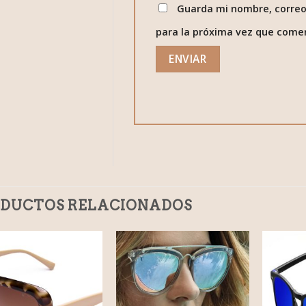
Guarda mi nombre, correo
para la próxima vez que come
DUCTOS RELACIONADOS