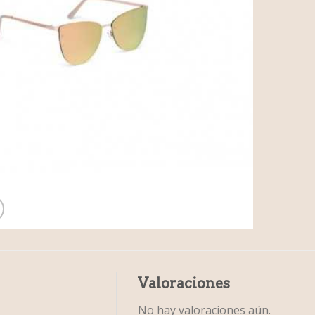
Valoraciones
No hay valoraciones aún.