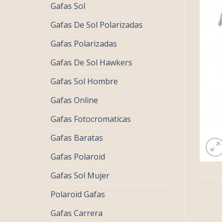
Gafas Sol
Gafas De Sol Polarizadas
Gafas Polarizadas
Gafas De Sol Hawkers
Gafas Sol Hombre
Gafas Online
Gafas Fotocromaticas
Gafas Baratas
Gafas Polaroid
Gafas Sol Mujer
Polaroid Gafas
Gafas Carrera