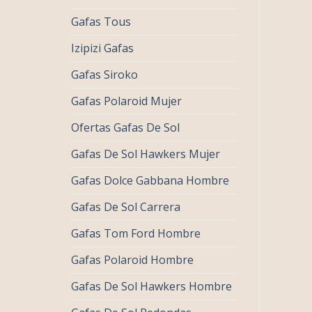
Gafas Tous
Izipizi Gafas
Gafas Siroko
Gafas Polaroid Mujer
Ofertas Gafas De Sol
Gafas De Sol Hawkers Mujer
Gafas Dolce Gabbana Hombre
Gafas De Sol Carrera
Gafas Tom Ford Hombre
Gafas Polaroid Hombre
Gafas De Sol Hawkers Hombre