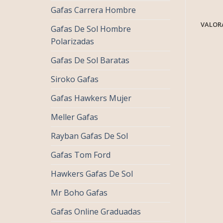
Gafas Carrera Hombre
VALORA
Gafas De Sol Hombre
Polarizadas
Gafas De Sol Baratas
Siroko Gafas
Gafas Hawkers Mujer
Meller Gafas
Rayban Gafas De Sol
Gafas Tom Ford
Hawkers Gafas De Sol
Mr Boho Gafas
Gafas Online Graduadas