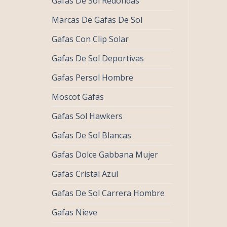
Gafas De Sol Redondas
Marcas De Gafas De Sol
Gafas Con Clip Solar
Gafas De Sol Deportivas
Gafas Persol Hombre
Moscot Gafas
Gafas Sol Hawkers
Gafas De Sol Blancas
Gafas Dolce Gabbana Mujer
Gafas Cristal Azul
Gafas De Sol Carrera Hombre
Gafas Nieve