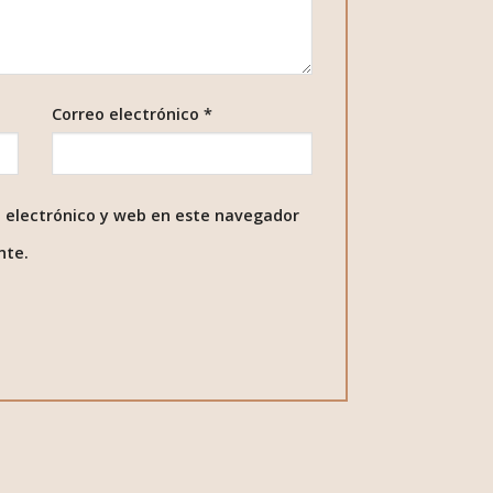
Correo electrónico
*
 electrónico y web en este navegador
nte.