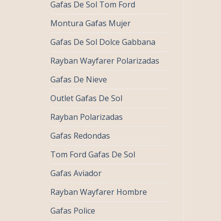
Gafas De Sol Tom Ford
Montura Gafas Mujer
Gafas De Sol Dolce Gabbana
Rayban Wayfarer Polarizadas
Gafas De Nieve
Outlet Gafas De Sol
Rayban Polarizadas
Gafas Redondas
Tom Ford Gafas De Sol
Gafas Aviador
Rayban Wayfarer Hombre
Gafas Police