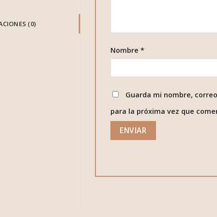
CIONES (0)
Nombre
*
Guarda mi nombre, correo
para la próxima vez que come