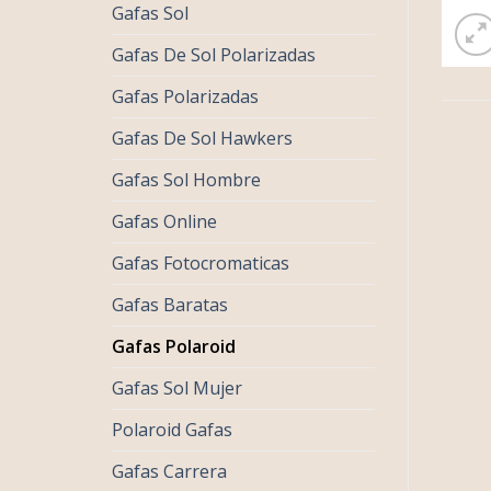
Gafas Sol
Gafas De Sol Polarizadas
Gafas Polarizadas
Gafas De Sol Hawkers
Gafas Sol Hombre
Gafas Online
Gafas Fotocromaticas
Gafas Baratas
Gafas Polaroid
Gafas Sol Mujer
Polaroid Gafas
Gafas Carrera