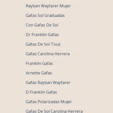
Rayban Wayfarer Mujer
Gafas Sol Graduadas
Con Gafas De Sol
Dr Franklin Gafas
Gafas De Sol Tous
Gafas Carolina Herrera
Franklin Gafas
Arnette Gafas
Gafas Rayban Wayfarer
D Franklin Gafas
Gafas Polarizadas Mujer
Gafas De Sol Carolina Herrera