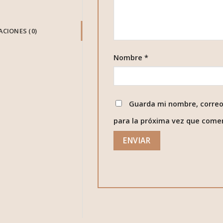
CIONES (0)
Nombre
*
Guarda mi nombre, correo
para la próxima vez que come