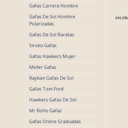
Gafas Carrera Hombre
Gafas De Sol Hombre
VALORA
Polarizadas
Gafas De Sol Baratas
Siroko Gafas
Gafas Hawkers Mujer
Meller Gafas
Rayban Gafas De Sol
Gafas Tom Ford
Hawkers Gafas De Sol
Mr Boho Gafas
Gafas Online Graduadas