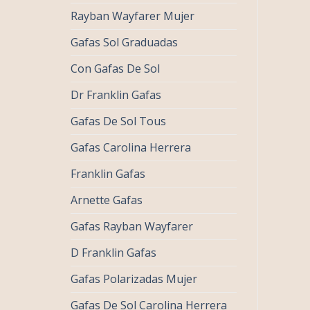
Rayban Wayfarer Mujer
Gafas Sol Graduadas
Con Gafas De Sol
Dr Franklin Gafas
Gafas De Sol Tous
Gafas Carolina Herrera
Franklin Gafas
Arnette Gafas
Gafas Rayban Wayfarer
D Franklin Gafas
Gafas Polarizadas Mujer
Gafas De Sol Carolina Herrera