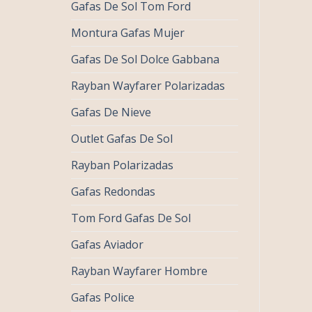
Gafas De Sol Tom Ford
Montura Gafas Mujer
Gafas De Sol Dolce Gabbana
Rayban Wayfarer Polarizadas
Gafas De Nieve
Outlet Gafas De Sol
Rayban Polarizadas
Gafas Redondas
Tom Ford Gafas De Sol
Gafas Aviador
Rayban Wayfarer Hombre
Gafas Police