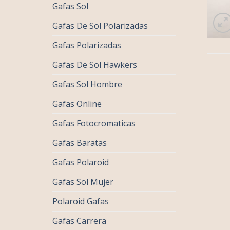
Gafas Sol
Gafas De Sol Polarizadas
Gafas Polarizadas
Gafas De Sol Hawkers
Gafas Sol Hombre
Gafas Online
Gafas Fotocromaticas
Gafas Baratas
Gafas Polaroid
Gafas Sol Mujer
Polaroid Gafas
Gafas Carrera