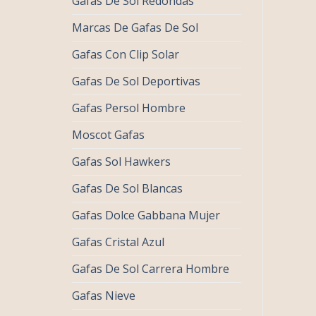
Gafas De Sol Redondas
Marcas De Gafas De Sol
Gafas Con Clip Solar
Gafas De Sol Deportivas
Gafas Persol Hombre
Moscot Gafas
Gafas Sol Hawkers
Gafas De Sol Blancas
Gafas Dolce Gabbana Mujer
Gafas Cristal Azul
Gafas De Sol Carrera Hombre
Gafas Nieve