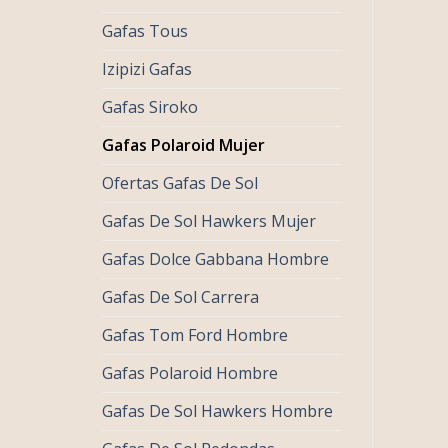
Gafas Tous
Izipizi Gafas
Gafas Siroko
Gafas Polaroid Mujer
Ofertas Gafas De Sol
Gafas De Sol Hawkers Mujer
Gafas Dolce Gabbana Hombre
Gafas De Sol Carrera
Gafas Tom Ford Hombre
Gafas Polaroid Hombre
Gafas De Sol Hawkers Hombre