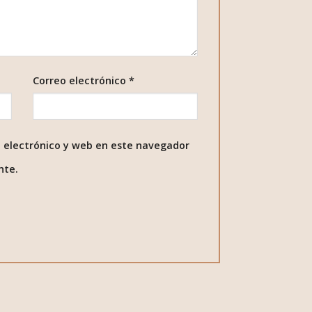
Correo electrónico
*
 electrónico y web en este navegador
nte.