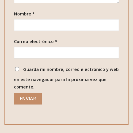
Nombre
*
Correo electrónico
*
Guarda mi nombre, correo electrónico y web
en este navegador para la próxima vez que
comente.