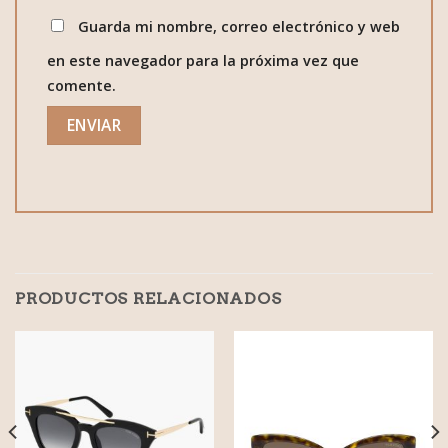
Guarda mi nombre, correo electrónico y web
en este navegador para la próxima vez que
comente.
PRODUCTOS RELACIONADOS