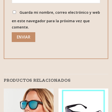
Guarda mi nombre, correo electrónico y web
en este navegador para la próxima vez que
comente.
PRODUCTOS RELACIONADOS