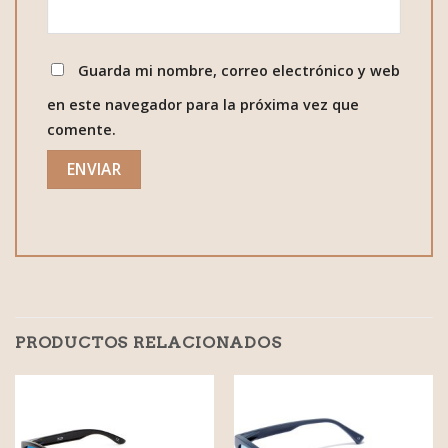
Guarda mi nombre, correo electrónico y web
en este navegador para la próxima vez que
comente.
PRODUCTOS RELACIONADOS