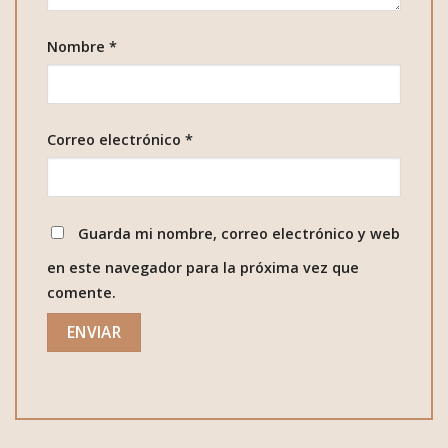
Nombre
*
Correo electrónico
*
Guarda mi nombre, correo electrónico y web
en este navegador para la próxima vez que
comente.