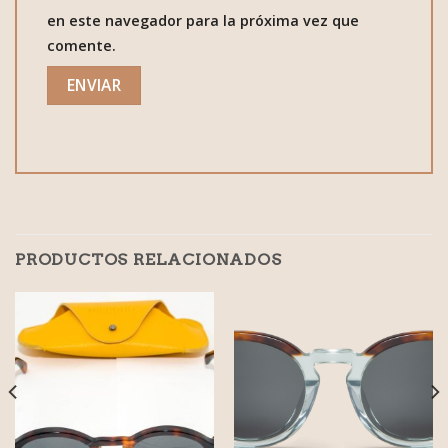
en este navegador para la próxima vez que
comente.
PRODUCTOS RELACIONADOS