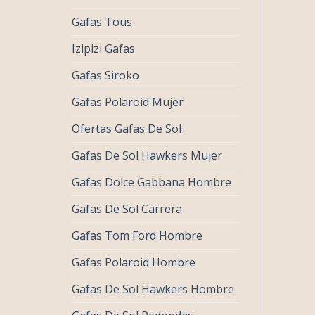
Gafas Tous
Izipizi Gafas
Gafas Siroko
Gafas Polaroid Mujer
Ofertas Gafas De Sol
Gafas De Sol Hawkers Mujer
Gafas Dolce Gabbana Hombre
Gafas De Sol Carrera
Gafas Tom Ford Hombre
Gafas Polaroid Hombre
Gafas De Sol Hawkers Hombre