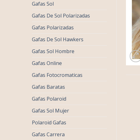
Gafas Sol
Gafas De Sol Polarizadas
Gafas Polarizadas
Gafas De Sol Hawkers
Gafas Sol Hombre
Gafas Online
Gafas Fotocromaticas
Gafas Baratas
Gafas Polaroid
Gafas Sol Mujer
Polaroid Gafas
Gafas Carrera