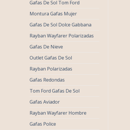
Gafas De Sol Tom Ford
Montura Gafas Mujer
Gafas De Sol Dolce Gabbana
Rayban Wayfarer Polarizadas
Gafas De Nieve
Outlet Gafas De Sol
Rayban Polarizadas
Gafas Redondas
Tom Ford Gafas De Sol
Gafas Aviador
Rayban Wayfarer Hombre
Gafas Police