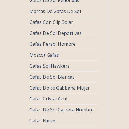
Gafas De Sol Redondas
Marcas De Gafas De Sol
Gafas Con Clip Solar
Gafas De Sol Deportivas
Gafas Persol Hombre
Moscot Gafas
Gafas Sol Hawkers
Gafas De Sol Blancas
Gafas Dolce Gabbana Mujer
Gafas Cristal Azul
Gafas De Sol Carrera Hombre
Gafas Nieve