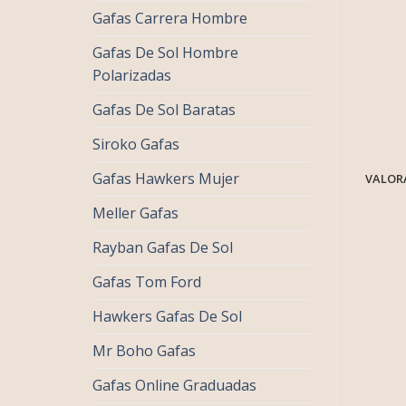
Gafas Carrera Hombre
Gafas De Sol Hombre
Polarizadas
Gafas De Sol Baratas
Siroko Gafas
Gafas Hawkers Mujer
VALORA
Meller Gafas
Rayban Gafas De Sol
Gafas Tom Ford
Hawkers Gafas De Sol
Mr Boho Gafas
Gafas Online Graduadas