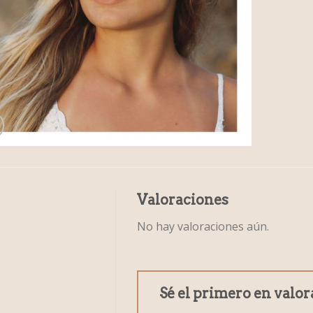
Valoraciones
No hay valoraciones aún.
Sé el primero en valo