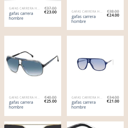
€
37.00
GAFAS CARRERA HOMBRE
€
38.00
€
23.00
GAFAS CARRERA HOMBRE
gafas carrera
€
24.00
gafas carrera
hombre
hombre
€
40.00
€
34.00
GAFAS CARRERA HOMBRE
GAFAS CARRERA HOMBRE
€
25.00
€
21.00
gafas carrera
gafas carrera
hombre
hombre