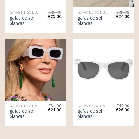
€
40.00
€
38.00
GAFAS DE SOL BLANCAS
GAFAS DE SOL BLANCAS
€
25.00
€
24.00
gafas de sol
gafas de sol
blancas
blancas
€
34.00
€
42.00
GAFAS DE SOL BLANCAS
GAFAS DE SOL BLANCAS
€
21.00
€
26.00
gafas de sol
gafas de sol
blancas
blancas