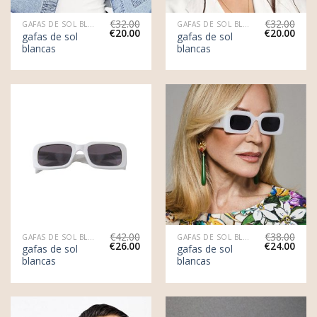
€
32.00
€
32.00
GAFAS DE SOL BLANCAS
GAFAS DE SOL BLANCAS
€
20.00
€
20.00
gafas de sol
gafas de sol
blancas
blancas
€
42.00
€
38.00
GAFAS DE SOL BLANCAS
GAFAS DE SOL BLANCAS
€
26.00
€
24.00
gafas de sol
gafas de sol
blancas
blancas