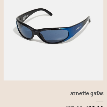
arnette gafas