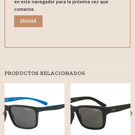
en este navegador para la próxima vez que
comente.
PRODUCTOS RELACIONADOS