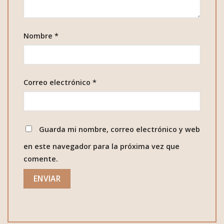
Nombre
*
Correo electrónico
*
Guarda mi nombre, correo electrónico y web
en este navegador para la próxima vez que
comente.