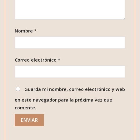
Nombre
*
Correo electrónico
*
Guarda mi nombre, correo electrónico y web
en este navegador para la próxima vez que
comente.