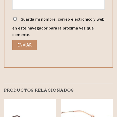
Guarda mi nombre, correo electrónico y web
en este navegador para la próxima vez que
comente.
PRODUCTOS RELACIONADOS