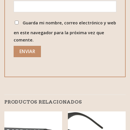
Guarda mi nombre, correo electrónico y web
en este navegador para la próxima vez que
comente.
PRODUCTOS RELACIONADOS