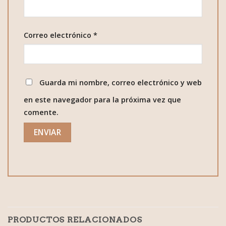
Correo electrónico
*
Guarda mi nombre, correo electrónico y web
en este navegador para la próxima vez que
comente.
PRODUCTOS RELACIONADOS