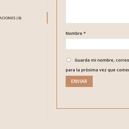
CIONES (0)
Nombre
*
Guarda mi nombre, correo
para la próxima vez que come