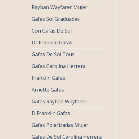
Rayban Wayfarer Mujer
Gafas Sol Graduadas
Con Gafas De Sol
Dr Franklin Gafas
Gafas De Sol Tous
Gafas Carolina Herrera
Franklin Gafas
Arnette Gafas
Gafas Rayban Wayfarer
D Franklin Gafas
Gafas Polarizadas Mujer
Gafas De Sol Carolina Herrera