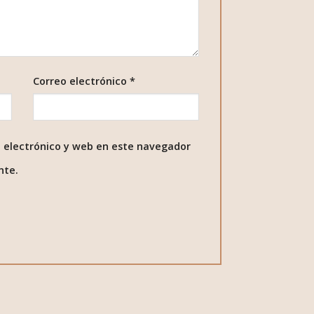
Correo electrónico
*
 electrónico y web en este navegador
nte.