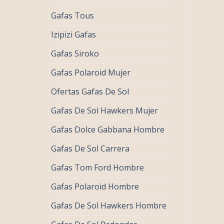
Gafas Tous
Izipizi Gafas
Gafas Siroko
Gafas Polaroid Mujer
Ofertas Gafas De Sol
Gafas De Sol Hawkers Mujer
Gafas Dolce Gabbana Hombre
Gafas De Sol Carrera
Gafas Tom Ford Hombre
Gafas Polaroid Hombre
Gafas De Sol Hawkers Hombre