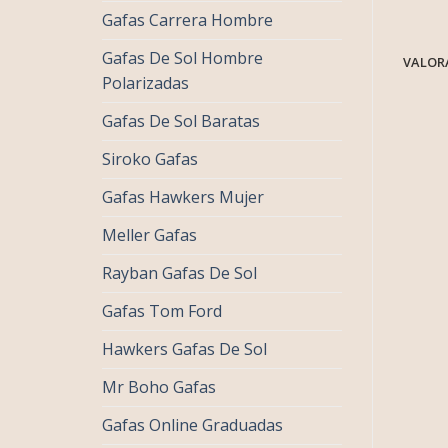
Gafas Carrera Hombre
Gafas De Sol Hombre
VALORA
Polarizadas
Gafas De Sol Baratas
Siroko Gafas
Gafas Hawkers Mujer
Meller Gafas
Rayban Gafas De Sol
Gafas Tom Ford
Hawkers Gafas De Sol
Mr Boho Gafas
Gafas Online Graduadas