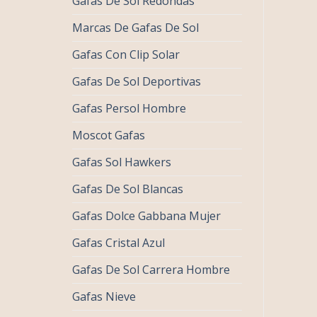
Gafas De Sol Redondas
Marcas De Gafas De Sol
Gafas Con Clip Solar
Gafas De Sol Deportivas
Gafas Persol Hombre
Moscot Gafas
Gafas Sol Hawkers
Gafas De Sol Blancas
Gafas Dolce Gabbana Mujer
Gafas Cristal Azul
Gafas De Sol Carrera Hombre
Gafas Nieve