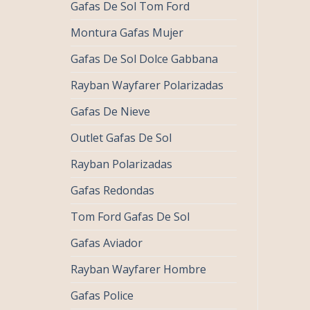
Gafas De Sol Tom Ford
Montura Gafas Mujer
Gafas De Sol Dolce Gabbana
Rayban Wayfarer Polarizadas
Gafas De Nieve
Outlet Gafas De Sol
Rayban Polarizadas
Gafas Redondas
Tom Ford Gafas De Sol
Gafas Aviador
Rayban Wayfarer Hombre
Gafas Police