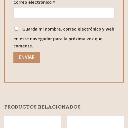
Correo electrónico
*
Guarda mi nombre, correo electrónico y web
en este navegador para la próxima vez que
comente.
PRODUCTOS RELACIONADOS