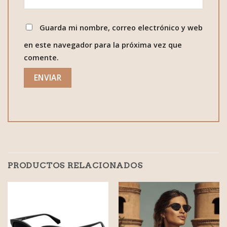
Guarda mi nombre, correo electrónico y web
en este navegador para la próxima vez que
comente.
PRODUCTOS RELACIONADOS