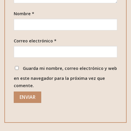
Nombre
*
Correo electrónico
*
Guarda mi nombre, correo electrónico y web
en este navegador para la próxima vez que
comente.