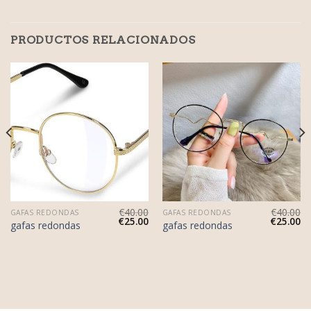
PRODUCTOS RELACIONADOS
€
40.00
€
40.00
GAFAS REDONDAS
GAFAS REDONDAS
€
25.00
€
25.00
gafas redondas
gafas redondas