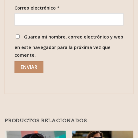
Correo electrónico
*
Guarda mi nombre, correo electrónico y web
en este navegador para la próxima vez que
comente.
PRODUCTOS RELACIONADOS