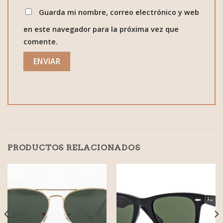
Guarda mi nombre, correo electrónico y web
en este navegador para la próxima vez que
comente.
PRODUCTOS RELACIONADOS