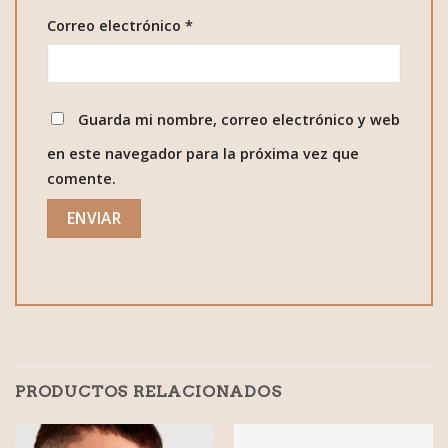
Correo electrónico
*
Guarda mi nombre, correo electrónico y web
en este navegador para la próxima vez que
comente.
PRODUCTOS RELACIONADOS