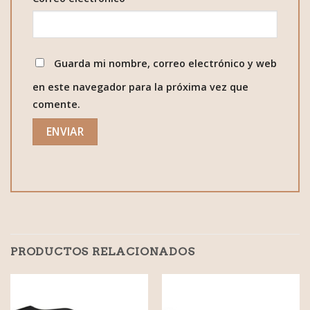
Guarda mi nombre, correo electrónico y web
en este navegador para la próxima vez que
comente.
PRODUCTOS RELACIONADOS